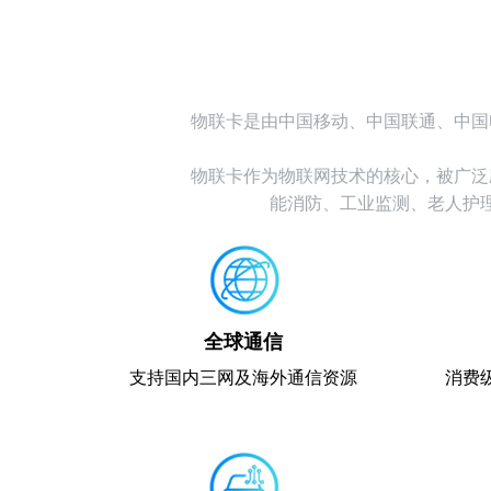
物联卡是由中国移动、中国联通、中国
物联卡作为物联网技术的核心，被广泛
能消防、工业监测、老人护
全球通信
支持国内三网及海外通信资源
消费