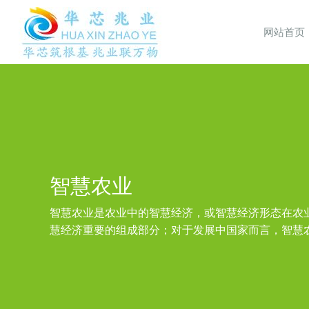
网站首页
智慧农业
智慧农业是农业中的智慧经济，或智慧经济形态在农
慧经济重要的组成部分；对于发展中国家而言，智慧