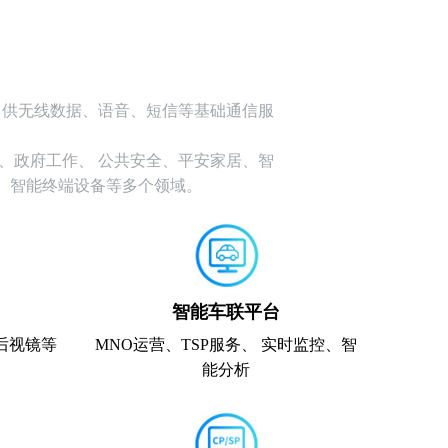
 供无线数据、语音、短信等基础通信服
、政府工作、 公共安全、平安家居、智
 智能终端设备等多个领域。
智能车联平台
能后视镜等
MNO运营、TSP服务、 实时监控、智
能分析