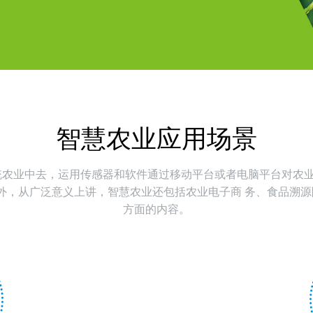
智慧农业应用场景
农业中去，运用传感器和软件通过移动平台或者电脑平台对农业
外，从广泛意义上讲，智慧农业还包括农业电子商 务、食品溯
方面的内容。