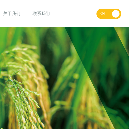
关于我们
联系我们
EN