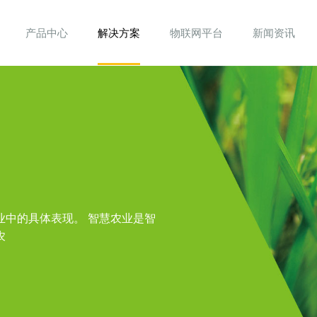
产品中心
解决方案
物联网平台
新闻资讯
业中的具体表现。 智慧农业是智
农