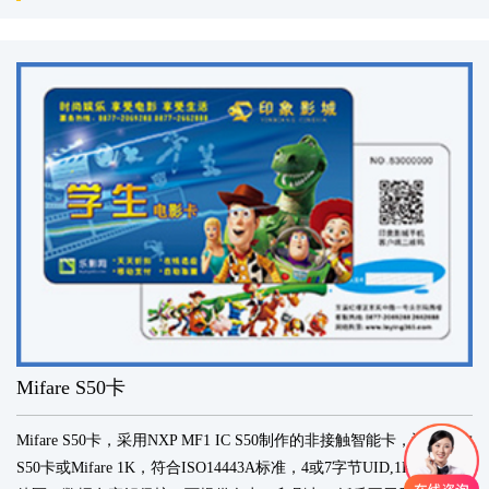
Mifare S50卡
Mifare S50卡，采用NXP MF1 IC S50制作的非接触智能卡，通常简称
S50卡或Mifare 1K，符合ISO14443A标准，4或7字节UID,1K数据存