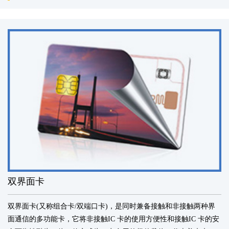
双界面卡
双界面卡(又称组合卡/双端口卡)，是同时兼备接触和非接触两种界
面通信的多功能卡，它将非接触IC 卡的使用方便性和接触IC 卡的安