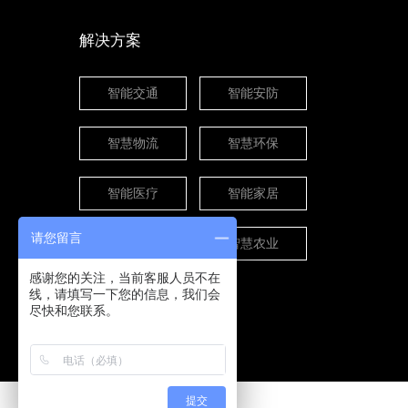
解决方案
智能交通
智能安防
智慧物流
智慧环保
智能医疗
智能家居
请您留言
智能零售
智慧农业
感谢您的关注，当前客服人员不在
线，请填写一下您的信息，我们会
尽快和您联系。
提交