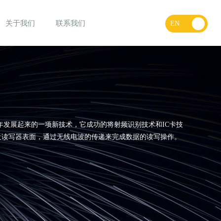
关于我们
联系我们
EN
年发展起来的一项新技术，它成功的将射频识别技术和IC卡技
靠近读写器表面，通过无线电波的传递来完成数据的读写操作。