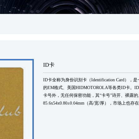
ID卡
ID卡全称为身份识别卡（Identification C
的EM格式、美国HIDMOTOROLA等各类ID卡
卡号外，无任何保密功能，其“卡号”诗开、裸露的。
85.6x54x0.80±0.04mm（高/宽/厚），市场