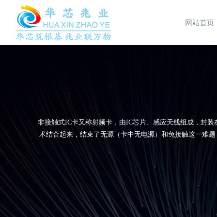
网站首页
非接触式IC卡又称射频卡，由IC芯片、感应天线组成，封
术结合起来，结束了无源（卡中无电源）和免接触这一难题，