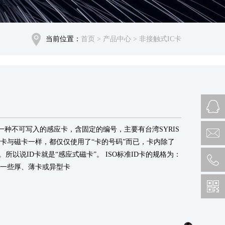
当前位置：
首页
> 产品中心
> 非接触式IC卡
ard），是一种不可写入的感应卡，含固定的编号，主要有台湾SYRIS
。ID卡与磁卡一样，都仅仅使用了“卡的号码”而已，卡内除了
所以说ID卡就是“感应式磁卡”。 ISO标准ID卡的规格为：
上也存在一些厚、薄卡或异型卡