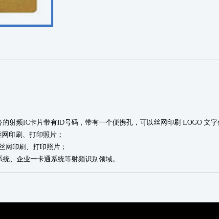
济的射频
IC
卡片带有
ID
号码，带有一个便携孔，可以丝网印刷
LOGO
文字
丝网印刷、打印照片；
丝网印刷、打印照片；
系统、企业一卡通系统等射频识别领域。